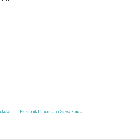
Sekolah
Elektronik-Penerimaan Siswa Baru »